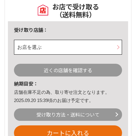
お店で受け取る
（送料無料）
受け取り店舗：
お店を選ぶ
近くの店舗を確認する
納期目安：
店舗在庫不足の為、取り寄せ注文となります。
2025.09.20 15:39頃のお届け予定です。
受け取り方法・送料について
カートに入れる