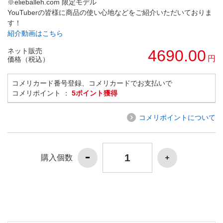
※elieballeh.com 限定モデル
YouTuberの皆様に商品の使い心地などをご紹介いただいておりま
す！
紹介動画はこちら
ネット販売
4690.00
円
価格（税込）
コメリカード番号登録、コメリカードでお支払いで
コメリポイント ：
5ポイント獲得
コメリポイントについて
購入個数