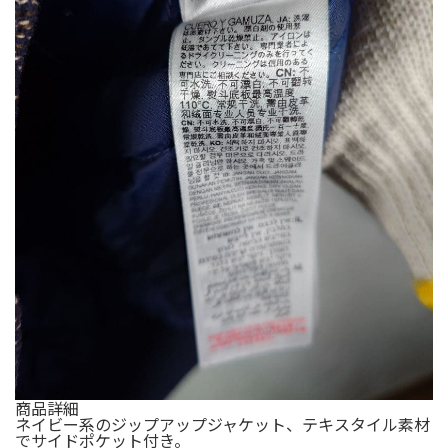
商品詳細
ネイビー系のジップアップジャケット、テキスタイル素材
でサイドポケット付き。