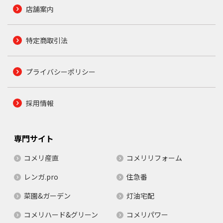
店舗案内
特定商取引法
プライバシーポリシー
採用情報
専門サイト
コメリ産直
コメリリフォーム
レンガ.pro
住急番
菜園&ガーデン
灯油宅配
コメリハード&グリーン
コメリパワー