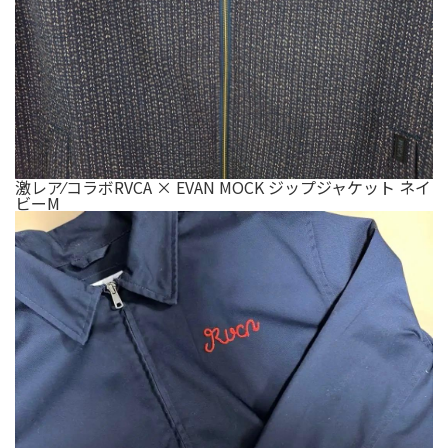
激レア⁄コラボRVCA × EVAN MOCK ジップジャケット ネイ
ビーM