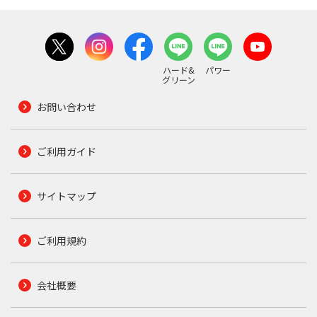
ハード&
パワー
グリーン
お問い合わせ
ご利用ガイド
サイトマップ
ご利用規約
会社概要