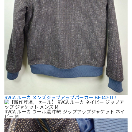
RVCA ルーカ メンズジップアップパーカー BF042017
RVCA ルーカ ウール混 中綿 ジップアップジャケット ネイ
ビー M