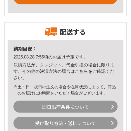
配送する
納期目安：
2025.08.28 7:55頃のお届け予定です。
決済方法が、クレジット、代金引換の場合に限りま
す。その他の決済方法の場合は
こちら
をご確認くだ
さい。
※土・日・祝日の注文の場合や在庫状況によって、商品
のお届けにお時間をいただく場合がございます。
即日出荷条件について
受け取り方法・送料について