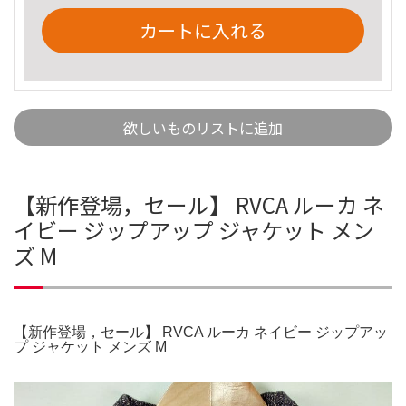
カートに入れる
欲しいものリストに追加
【新作登場，セール】 RVCA ルーカ ネ
イビー ジップアップ ジャケット メン
ズ M
【新作登場，セール】 RVCA ルーカ ネイビー ジップアッ
プ ジャケット メンズ M