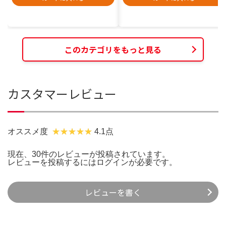
このカテゴリをもっと見る
カスタマーレビュー
オススメ度
4.1点
現在、30件のレビューが投稿されています。
レビューを投稿するには
ログイン
が必要です。
レビューを書く