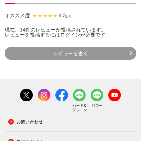
オススメ度
4.3点
現在、14件のレビューが投稿されています。
レビューを投稿するには
ログイン
が必要です。
レビューを書く
ハード&
パワー
グリーン
お問い合わせ