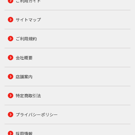
ご利用ガイド
サイトマップ
ご利用規約
会社概要
店舗案内
特定商取引法
プライバシーポリシー
採用情報