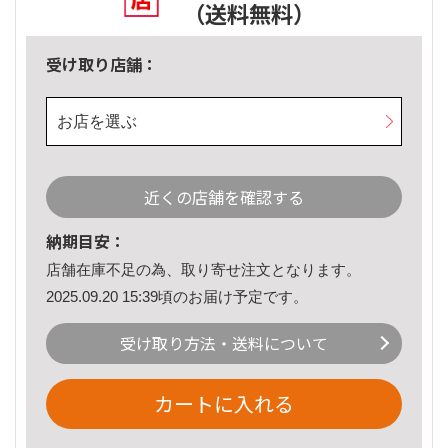
（送料無料）
受け取り店舗：
お店を選ぶ
近くの店舗を確認する
納期目安：
店舗在庫不足の為、取り寄せ注文となります。
2025.09.20 15:39頃のお届け予定です。
受け取り方法・送料について
カートに入れる