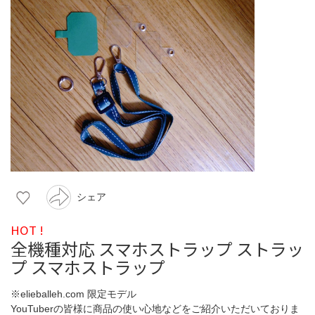
シェア
HOT !
全機種対応 スマホストラップ ストラッ
プ スマホストラップ
※elieballeh.com 限定モデル
YouTuberの皆様に商品の使い心地などをご紹介いただいておりま