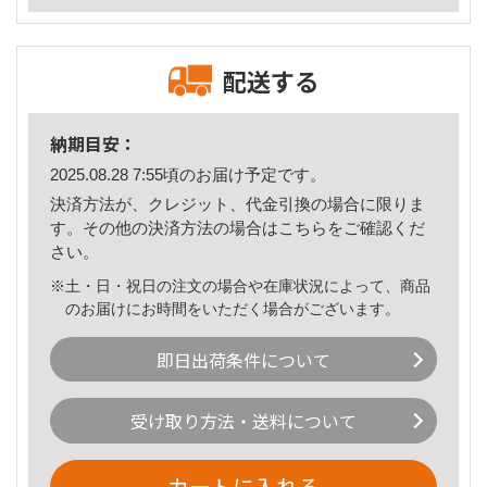
配送する
納期目安：
2025.08.28 7:55頃のお届け予定です。
決済方法が、クレジット、代金引換の場合に限りま
す。その他の決済方法の場合は
こちら
をご確認くだ
さい。
※土・日・祝日の注文の場合や在庫状況によって、商品
のお届けにお時間をいただく場合がございます。
即日出荷条件について
受け取り方法・送料について
カートに入れる