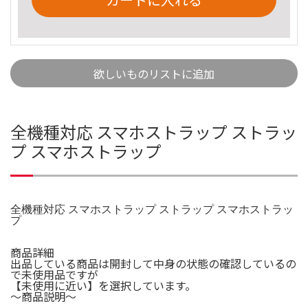
欲しいものリストに追加
全機種対応 スマホストラップ ストラッ
プ スマホストラップ
全機種対応 スマホストラップ ストラップ スマホストラッ
プ
商品詳細
出品している商品は開封して中身の状態の確認しているの
で未使用品ですが
【未使用に近い】を選択しています。
〜商品説明〜