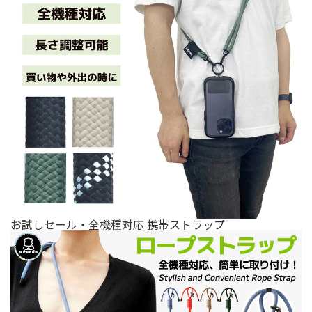
お試しセール・全機種対応 携帯ストラップ