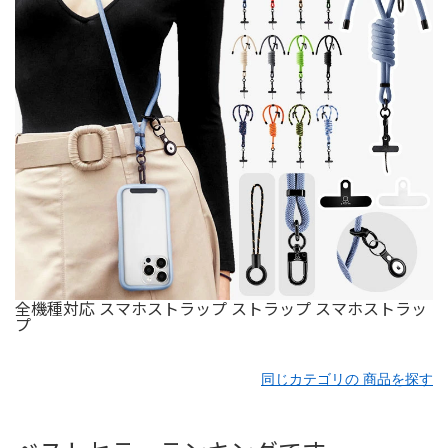
全機種対応 スマホストラップ ストラップ スマホストラッ
プ
同じカテゴリの 商品を探す