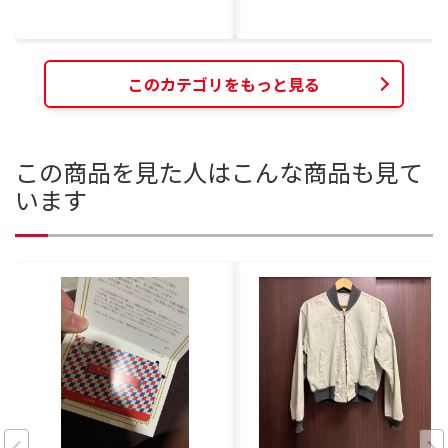
このカテゴリをもっと見る
この商品を見た人はこんな商品も見て
います