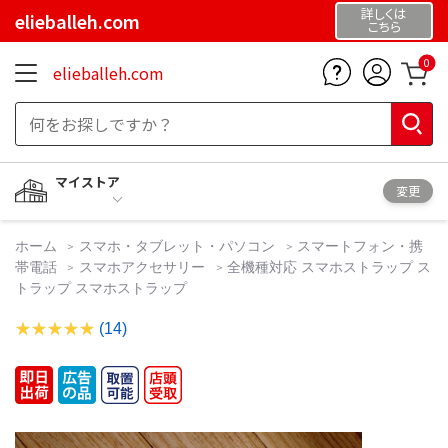
詳しくは
elieballeh.com
こちら
0
elieballeh.com
マイストア
変更
ホーム
スマホ・タブレット・パソコン
スマートフォン・携
帯電話
スマホアクセサリー
全機種対応 スマホストラップ ス
トラップ スマホストラップ
(14)