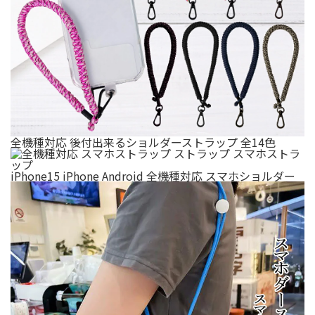
全機種対応 後付出来るショルダーストラップ 全14色
iPhone15 iPhone Android 全機種対応 スマホショルダー