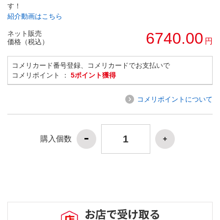
す！
紹介動画はこちら
ネット販売
6740.00
円
価格（税込）
コメリカード番号登録、コメリカードでお支払いで
コメリポイント ：
5ポイント獲得
コメリポイントについて
購入個数
お店で受け取る