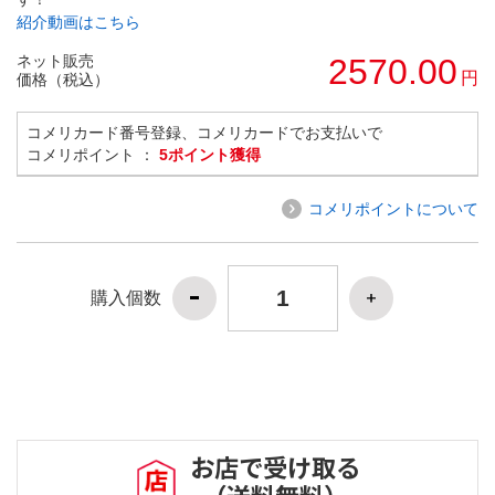
紹介動画はこちら
ネット販売
2570.00
円
価格（税込）
コメリカード番号登録、コメリカードでお支払いで
コメリポイント ：
5ポイント獲得
コメリポイントについて
購入個数
お店で受け取る