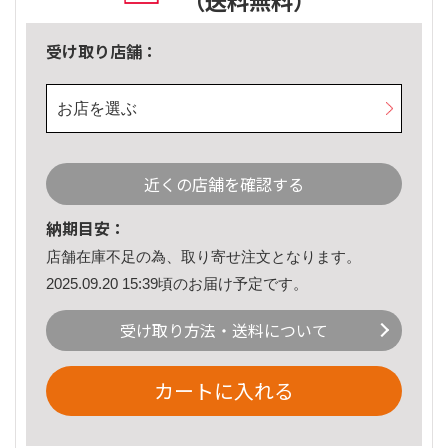
（送料無料）
受け取り店舗：
お店を選ぶ
近くの店舗を確認する
納期目安：
店舗在庫不足の為、取り寄せ注文となります。
2025.09.20 15:39頃のお届け予定です。
受け取り方法・送料について
カートに入れる