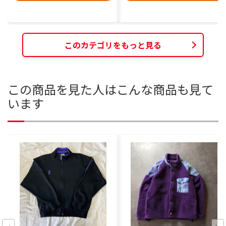
このカテゴリをもっと見る
この商品を見た人はこんな商品も見て
います