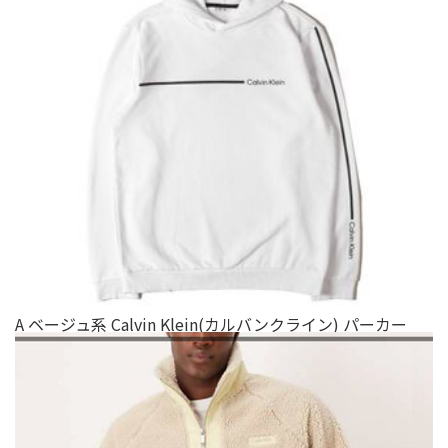
A ベージュ系 Calvin Klein(カルバンクライン) パーカー