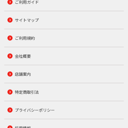
ご利用ガイド
サイトマップ
ご利用規約
会社概要
店舗案内
特定商取引法
プライバシーポリシー