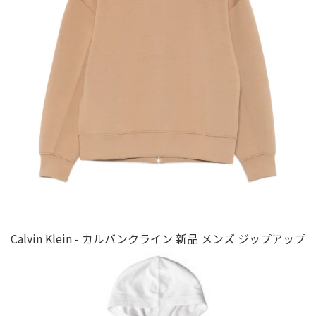
Calvin Klein - カルバンクライン 新品 メンズ ジップアップ