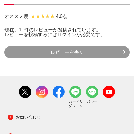
オススメ度
4.6点
現在、11件のレビューが投稿されています。
レビューを投稿するには
ログイン
が必要です。
レビューを書く
ハード&
パワー
グリーン
お問い合わせ