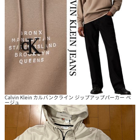
Calvin Klein カルバンクライン ジップアップパーカー ベ
ージュ