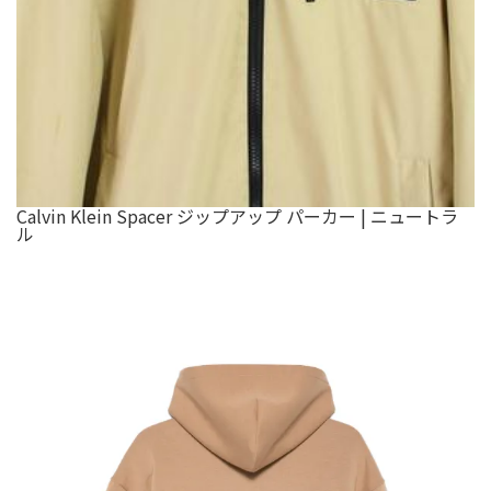
Calvin Klein Spacer ジップアップ パーカー | ニュートラ
ル