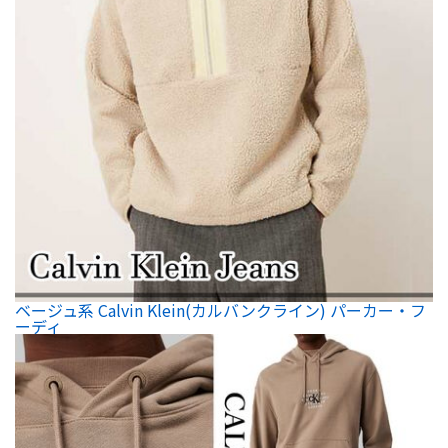
ベージュ系 Calvin Klein(カルバンクライン) パーカー・フ
ーディ