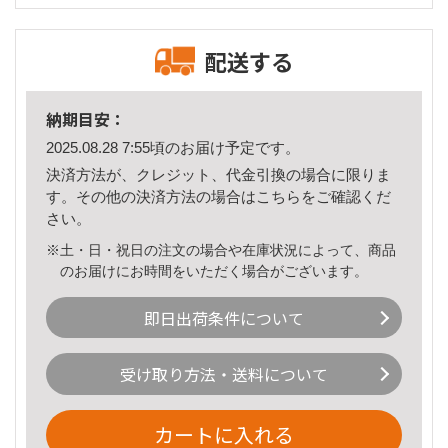
配送する
納期目安：
2025.08.28 7:55頃のお届け予定です。
決済方法が、クレジット、代金引換の場合に限りま
す。その他の決済方法の場合は
こちら
をご確認くだ
さい。
※土・日・祝日の注文の場合や在庫状況によって、商品
のお届けにお時間をいただく場合がございます。
即日出荷条件について
受け取り方法・送料について
カートに入れる