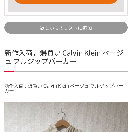
欲しいものリストに追加
新作入荷，爆買い Calvin Klein ベージ
ュ フルジップパーカー
新作入荷，爆買い Calvin Klein ベージュ フルジップパー
カー