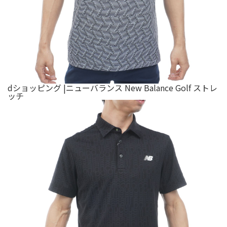
dショッピング |ニューバランス New Balance Golf ストレ
ッチ