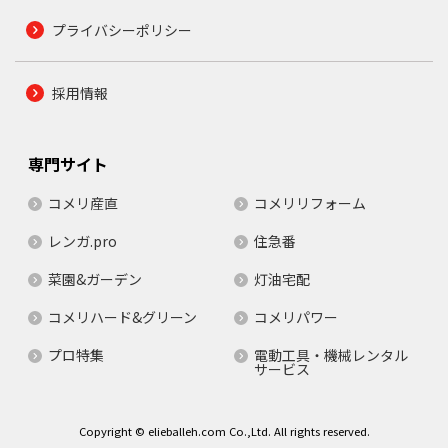
プライバシーポリシー
採用情報
専門サイト
コメリ産直
コメリリフォーム
レンガ.pro
住急番
菜園&ガーデン
灯油宅配
コメリハード&グリーン
コメリパワー
プロ特集
電動工具・機械レンタル
サービス
Copyright © elieballeh.com Co.,Ltd. All rights reserved.