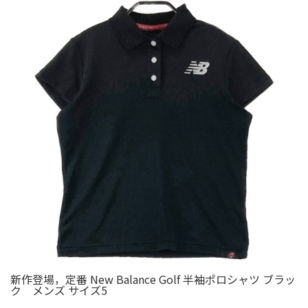
新作登場，定番 New Balance Golf 半袖ポロシャツ ブラッ
ク メンズ サイズ5