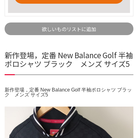
欲しいものリストに追加
新作登場，定番 New Balance Golf 半袖
ポロシャツ ブラック メンズ サイズ5
新作登場，定番 New Balance Golf 半袖ポロシャツ ブラッ
ク メンズ サイズ5