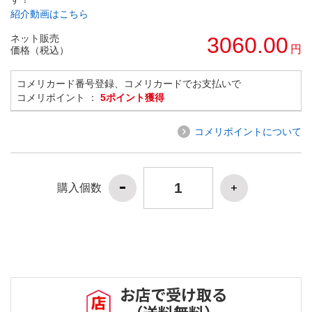
紹介動画はこちら
ネット販売
3060.00
円
価格（税込）
コメリカード番号登録、コメリカードでお支払いで
コメリポイント ：
5ポイント獲得
コメリポイントについて
購入個数
お店で受け取る