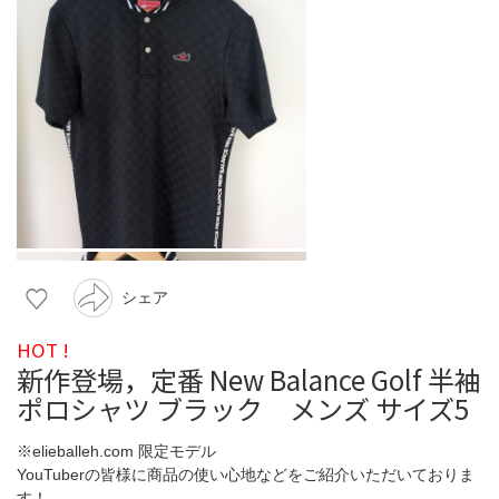
シェア
HOT !
新作登場，定番 New Balance Golf 半袖
ポロシャツ ブラック メンズ サイズ5
※elieballeh.com 限定モデル
YouTuberの皆様に商品の使い心地などをご紹介いただいておりま
す！