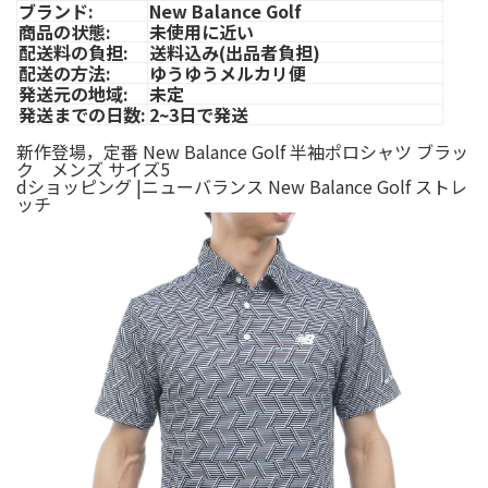
ブランド:
New Balance Golf
商品の状態:
未使用に近い
配送料の負担:
送料込み(出品者負担)
配送の方法:
ゆうゆうメルカリ便
発送元の地域:
未定
発送までの日数:
2~3日で発送
新作登場，定番 New Balance Golf 半袖ポロシャツ ブラッ
ク メンズ サイズ5
dショッピング |ニューバランス New Balance Golf ストレ
ッチ