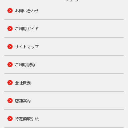
お問い合わせ
ご利用ガイド
サイトマップ
ご利用規約
会社概要
店舗案内
特定商取引法