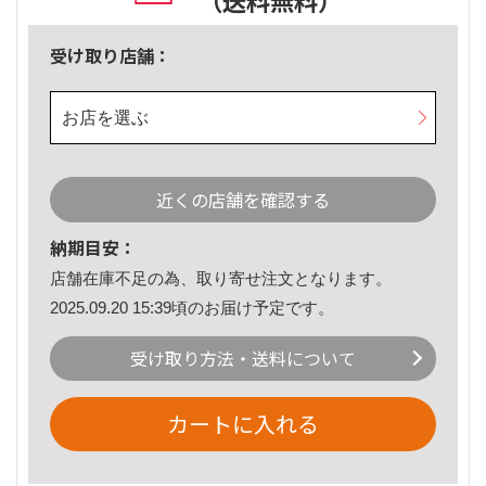
（送料無料）
受け取り店舗：
お店を選ぶ
近くの店舗を確認する
納期目安：
店舗在庫不足の為、取り寄せ注文となります。
2025.09.20 15:39頃のお届け予定です。
受け取り方法・送料について
カートに入れる