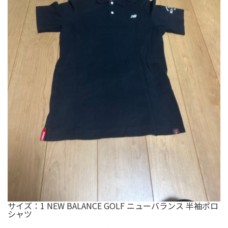
サイズ：1 NEW BALANCE GOLF ニューバランス 半袖ポロ
シャツ