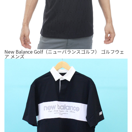
New Balance Golf（ニューバランスゴルフ） ゴルフウェ
ア メンズ