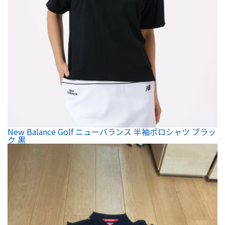
New Balance Golf ニューバランス 半袖ポロシャツ ブラッ
ク 黒