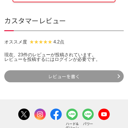
カスタマーレビュー
オススメ度
4.2点
現在、23件のレビューが投稿されています。
レビューを投稿するには
ログイン
が必要です。
レビューを書く
ハード&
パワー
グリーン