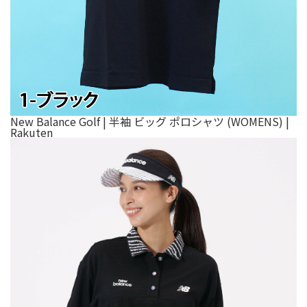
New Balance Golf | 半袖 ビッグ ポロシャツ (WOMENS) |
Rakuten